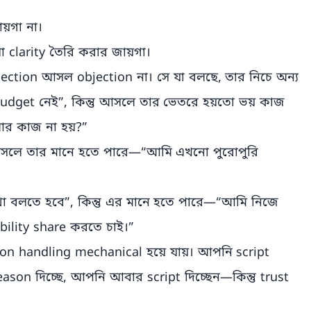
য়গা না।
 clarity তৈরি করার জায়গা।
ction আসল objection না। সে যা বলছে, তার নিচে অন্য
budget নেই”, কিন্তু আসলে তার ভেতরে হয়তো ভয় কাজ
র কাজ না হয়?”
ু আসলে তার মানে হতে পারে—“আমি এখনো পুরোপুরি
া বলতে হবে”, কিন্তু এর মানে হতে পারে—“আমি নিজে
bility share করতে চাই।”
ion handling mechanical হয়ে যায়। আপনি script
ason দিচ্ছে, আপনি আবার script দিচ্ছেন—কিন্তু trust