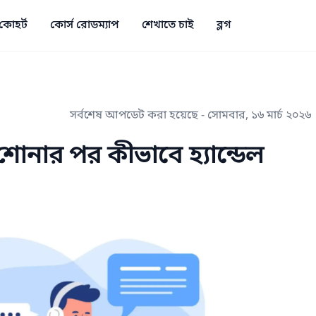
কোহর্ট
কোর্স রোডম্যাপ
শেখাতে চাই
ব্লগ
সর্বশেষ আপডেট করা হয়েছে -
সোমবার, ১৬ মার্চ ২০২৬
শোনার পর কীভাবে হ্যান্ডেল