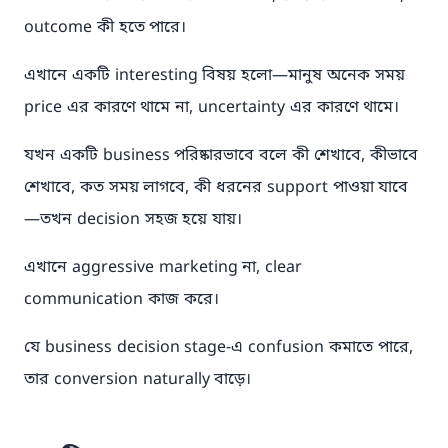
outcome কী হতে পারে।
এখানে একটি interesting বিষয় হলো—মানুষ অনেক সময়
price এর কারণে থামে না, uncertainty এর কারণে থামে।
যখন একটি business পরিষ্কারভাবে বলে কী শেখাবে, কীভাবে
শেখাবে, কত সময় লাগবে, কী ধরনের support পাওয়া যাবে
—তখন decision সহজ হয়ে যায়।
এখানে aggressive marketing না, clear
communication কাজ করে।
যে business decision stage-এ confusion কমাতে পারে,
তার conversion naturally বাড়ে।