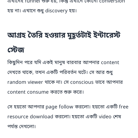
এখানেই funnel শুরু হয়, কিন্তু এখানে কোনো conversion
হয় না। এখানে শুধু discovery হয়।
আগ্রহ তৈরি হওয়ার মুহূর্তটাই ইন্টারেস্ট
স্টেজ
কিছুদিন পরে যদি একই মানুষ বারবার আপনার content
দেখতে থাকে, তখন একটি পরিবর্তন ঘটে। সে আর শুধু
random viewer থাকে না। সে conscious ভাবে আপনার
content consume করতে শুরু করে।
সে হয়তো আপনার page follow করলো। হয়তো একটি free
resource download করলো। হয়তো একটি video শেষ
পর্যন্ত দেখলো।