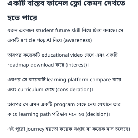
একটি বাস্তব ফানেল ফ্লো কেমন দেখতে
হতে পারে
ধরুন একজন student future skill নিয়ে চিন্তা করছে। সে
একটি article পড়ে AI নিয়ে (awareness)।
তারপর কয়েকটি educational video দেখে এবং একটি
roadmap download করে (interest)।
এরপর সে কয়েকটি learning platform compare করে
এবং curriculum দেখে (consideration)।
তারপর সে এমন একটি program বেছে নেয় যেখানে তার
কাছে learning path পরিষ্কার মনে হয় (decision)।
এই পুরো journey হয়তো কয়েক সপ্তাহ বা কয়েক মাস চলেছে।