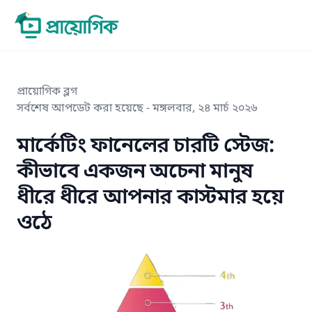
প্রায়োগিক ব্লগ
সর্বশেষ আপডেট করা হয়েছে -
মঙ্গলবার, ২৪ মার্চ ২০২৬
মার্কেটিং ফানেলের চারটি স্টেজ:
কীভাবে একজন অচেনা মানুষ
ধীরে ধীরে আপনার কাস্টমার হয়ে
ওঠে