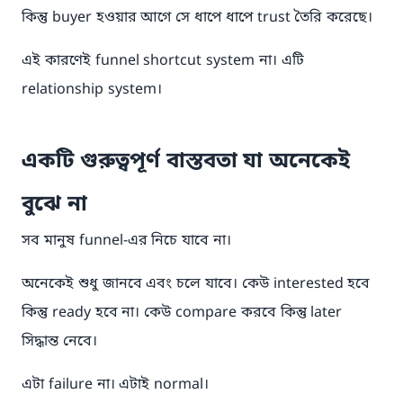
কিন্তু buyer হওয়ার আগে সে ধাপে ধাপে trust তৈরি করেছে।
এই কারণেই funnel shortcut system না। এটি
relationship system।
একটি গুরুত্বপূর্ণ বাস্তবতা যা অনেকেই
বুঝে না
সব মানুষ funnel-এর নিচে যাবে না।
অনেকেই শুধু জানবে এবং চলে যাবে। কেউ interested হবে
কিন্তু ready হবে না। কেউ compare করবে কিন্তু later
সিদ্ধান্ত নেবে।
এটা failure না। এটাই normal।