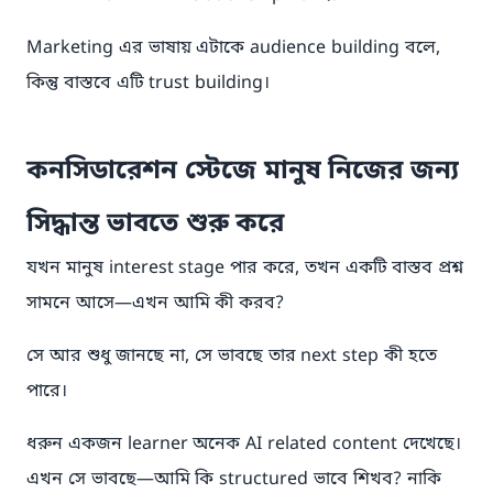
Marketing এর ভাষায় এটাকে audience building বলে,
কিন্তু বাস্তবে এটি trust building।
কনসিডারেশন স্টেজে মানুষ নিজের জন্য
সিদ্ধান্ত ভাবতে শুরু করে
যখন মানুষ interest stage পার করে, তখন একটি বাস্তব প্রশ্ন
সামনে আসে—এখন আমি কী করব?
সে আর শুধু জানছে না, সে ভাবছে তার next step কী হতে
পারে।
ধরুন একজন learner অনেক AI related content দেখেছে।
এখন সে ভাবছে—আমি কি structured ভাবে শিখব? নাকি