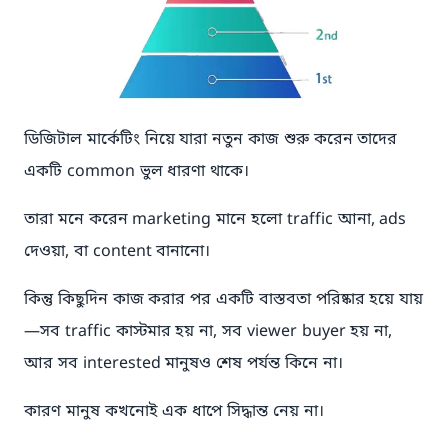
ডিজিটাল মার্কেটিং নিয়ে যারা নতুন কাজ শুরু করেন তাদের
একটি common ভুল ধারণা থাকে।
তারা মনে করেন marketing মানে হলো traffic আনা, ads
দেওয়া, বা content বানানো।
কিন্তু কিছুদিন কাজ করার পর একটি বাস্তবতা পরিষ্কার হয়ে যায়
—সব traffic কাস্টমার হয় না, সব viewer buyer হয় না,
আর সব interested মানুষও শেষ পর্যন্ত কিনে না।
কারণ মানুষ কখনোই এক ধাপে সিদ্ধান্ত নেয় না।