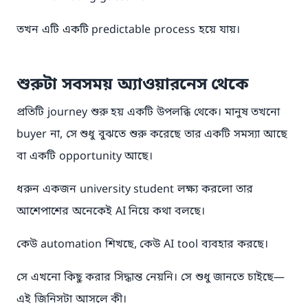
তখন এটি একটি predictable process হয়ে যায়।
শুরুটা সবসময় অ্যাওয়ারনেস থেকে
প্রতিটি journey শুরু হয় একটি উপলব্ধি থেকে। মানুষ তখনো
buyer না, সে শুধু বুঝতে শুরু করেছে তার একটি সমস্যা আছে
বা একটি opportunity আছে।
ধরুন একজন university student লক্ষ্য করলো তার
আশেপাশের অনেকেই AI নিয়ে কথা বলছে।
কেউ automation শিখছে, কেউ AI tool ব্যবহার করছে।
সে এখনো কিছু করার সিদ্ধান্ত নেয়নি। সে শুধু জানতে চাইছে—
এই জিনিসটা আসলে কী।