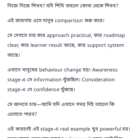
নিজে নিজে শিখব? যদি শিখি তাহলে কোথা থেকে শিখব?
এই জায়গায় এসে মানুষ comparison শুরু করে।
সে দেখতে চায় কার approach practical, কার roadmap
clear, কার learner result আছে, কার support system
আছে।
এখানে মানুষের behaviour change হয়। Awareness
stage-এ সে information খুঁজছিল। Consideration
stage-এ সে confidence খুঁজছে।
সে জানতে চায়—আমি যদি এখানে সময় দিই তাহলে কি
এগোতে পারব?
এই কারণেই এই stage-এ real example খুব powerful হয়।