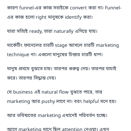
কারণ funnel-এর কাজ সবাইকে convert করা না। Funnel-
এর কাজ হলো right মানুষকে identify করা।
যারা সত্যিই ready, তারা naturally এগিয়ে যায়।
মার্কেটিং ফানেলের চারটি stage আসলে চারটি marketing
technique না। এগুলো মানুষের চিন্তার চারটি ধাপ।
মানুষ প্রথমে বুঝতে চায়। তারপর গুরুত্ব দেয়। তারপর যাচাই
করে। তারপর সিদ্ধান্ত নেয়।
যে business এই natural flow বুঝতে পারে, তার
marketing আর pushy লাগে না। বরং helpful মনে হয়।
আর ভবিষ্যতের marketing এখানেই পরিবর্তন হচ্ছে।
আগে marketing মানে ছিল attention নেওয়া। এখন