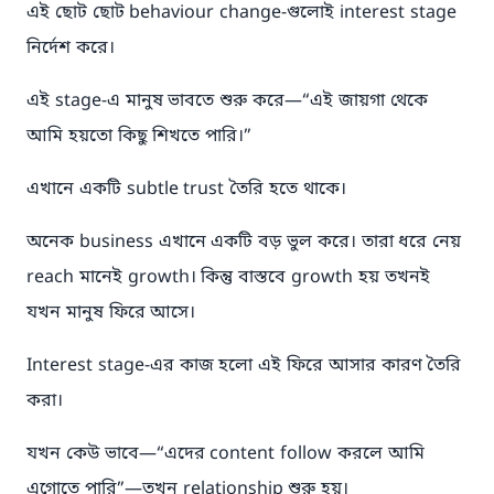
এই ছোট ছোট behaviour change-গুলোই interest stage
নির্দেশ করে।
এই stage-এ মানুষ ভাবতে শুরু করে—“এই জায়গা থেকে
আমি হয়তো কিছু শিখতে পারি।”
এখানে একটি subtle trust তৈরি হতে থাকে।
অনেক business এখানে একটি বড় ভুল করে। তারা ধরে নেয়
reach মানেই growth। কিন্তু বাস্তবে growth হয় তখনই
যখন মানুষ ফিরে আসে।
Interest stage-এর কাজ হলো এই ফিরে আসার কারণ তৈরি
করা।
যখন কেউ ভাবে—“এদের content follow করলে আমি
এগোতে পারি”—তখন relationship শুরু হয়।