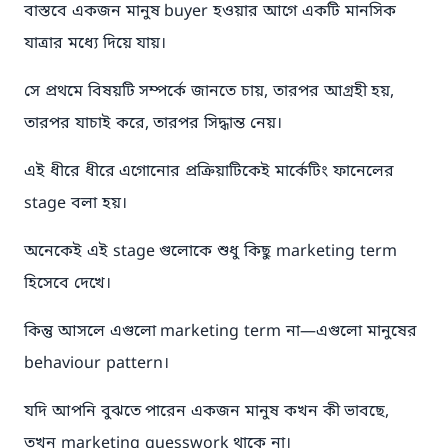
বাস্তবে একজন মানুষ buyer হওয়ার আগে একটি মানসিক
যাত্রার মধ্যে দিয়ে যায়।
সে প্রথমে বিষয়টি সম্পর্কে জানতে চায়, তারপর আগ্রহী হয়,
তারপর যাচাই করে, তারপর সিদ্ধান্ত নেয়।
এই ধীরে ধীরে এগোনোর প্রক্রিয়াটিকেই মার্কেটিং ফানেলের
stage বলা হয়।
অনেকেই এই stage গুলোকে শুধু কিছু marketing term
হিসেবে দেখে।
কিন্তু আসলে এগুলো marketing term না—এগুলো মানুষের
behaviour pattern।
যদি আপনি বুঝতে পারেন একজন মানুষ কখন কী ভাবছে,
তখন marketing guesswork থাকে না।