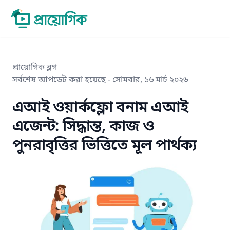
প্রায়োগিক ব্লগ
সর্বশেষ আপডেট করা হয়েছে -
সোমবার, ১৬ মার্চ ২০২৬
এআই ওয়ার্কফ্লো বনাম এআই
এজেন্ট: সিদ্ধান্ত, কাজ ও
পুনরাবৃত্তির ভিত্তিতে মূল পার্থক্য