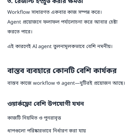
৩. রেজাল্ট ইম্প্রুভ করার ক্ষমতা
Workflow সাধারণত একবার কাজ সম্পন্ন করে।
Agent প্রয়োজনে ফলাফল পর্যালোচনা করে আবার চেষ্টা
করতে পারে।
এই কারণেই AI agent তুলনামূলকভাবে বেশি নমনীয়।
বাস্তব ব্যবহারে কোনটি বেশি কার্যকর
বাস্তব কাজে workflow ও agent—দুটিরই প্রয়োজন আছে।
ওয়ার্কফ্লো বেশি উপযোগী যখন
কাজটি নিয়মিত ও পুনরাবৃত্ত
ধাপগুলো পরিষ্কারভাবে নির্ধারণ করা যায়