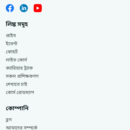
লিঙ্ক সমূহ
প্রাইম
ইভেন্ট
কোহর্ট
লাইভ কোর্স
ক্যারিয়ার ট্র্যাক
সকল প্রশিক্ষকগণ
শেখাতে চাই
কোর্স রোডম্যাপ
কোম্পানি
ব্লগ
আমাদের সম্পর্কে