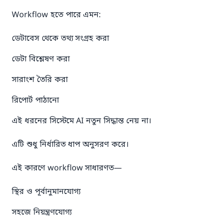
Workflow হতে পারে এমন:
ডেটাবেস থেকে তথ্য সংগ্রহ করা
ডেটা বিশ্লেষণ করা
সারাংশ তৈরি করা
রিপোর্ট পাঠানো
এই ধরনের সিস্টেমে AI নতুন সিদ্ধান্ত নেয় না।
এটি শুধু নির্ধারিত ধাপ অনুসরণ করে।
এই কারণে workflow সাধারণত—
স্থির ও পূর্বানুমানযোগ্য
সহজে নিয়ন্ত্রণযোগ্য