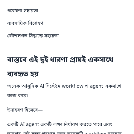
গবেষণা সহায়তা
ব্যবসায়িক বিশ্লেষণ
কৌশলগত সিদ্ধান্তে সহায়তা
বাস্তবে এই দুই ধারণা প্রায়ই একসাথে
ব্যবহৃত হয়
অনেক আধুনিক AI সিস্টেমে workflow ও agent একসাথে
কাজ করে।
উদাহরণ হিসেবে—
একটি AI agent একটি লক্ষ্য নির্ধারণ করতে পারে এবং