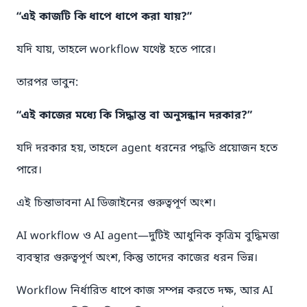
“এই কাজটি কি ধাপে ধাপে করা যায়?”
যদি যায়, তাহলে workflow যথেষ্ট হতে পারে।
তারপর ভাবুন:
“এই কাজের মধ্যে কি সিদ্ধান্ত বা অনুসন্ধান দরকার?”
যদি দরকার হয়, তাহলে agent ধরনের পদ্ধতি প্রয়োজন হতে
পারে।
এই চিন্তাভাবনা AI ডিজাইনের গুরুত্বপূর্ণ অংশ।
AI workflow ও AI agent—দুটিই আধুনিক কৃত্রিম বুদ্ধিমত্তা
ব্যবস্থার গুরুত্বপূর্ণ অংশ, কিন্তু তাদের কাজের ধরন ভিন্ন।
Workflow নির্ধারিত ধাপে কাজ সম্পন্ন করতে দক্ষ, আর AI