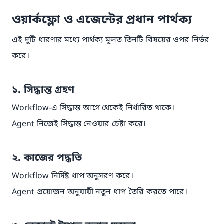
ওয়ার্কফ্লো ও এজেন্টের প্রধান পার্থক্য
এই দুটি ধারণার মধ্যে পার্থক্য মূলত তিনটি বিষয়ের ওপর নির্ভর
করে।
১. সিদ্ধান্ত গ্রহণ
Workflow-এ সিদ্ধান্ত আগে থেকেই নির্ধারিত থাকে।
Agent নিজেই সিদ্ধান্ত নেওয়ার চেষ্টা করে।
২. কাজের পদ্ধতি
Workflow নির্দিষ্ট ধাপ অনুসরণ করে।
Agent প্রয়োজন অনুযায়ী নতুন ধাপ তৈরি করতে পারে।