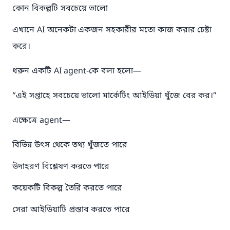
কোন বিকল্পটি সবচেয়ে ভালো
এখানে AI অনেকটা একজন সহকারীর মতো কাজ করার চেষ্টা
করে।
ধরুন একটি AI agent-কে বলা হলো—
“এই সপ্তাহে সবচেয়ে ভালো মার্কেটিং আইডিয়া খুঁজে বের কর।”
এক্ষেত্রে agent—
বিভিন্ন উৎস থেকে তথ্য খুঁজতে পারে
উদাহরণ বিশ্লেষণ করতে পারে
কয়েকটি বিকল্প তৈরি করতে পারে
সেরা আইডিয়াটি প্রস্তাব করতে পারে