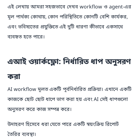
এই লেখায় আমরা সহজভাবে দেখব workflow ও agent-এর
মূল পার্থক্য কোথায়, কোন পরিস্থিতিতে কোনটি বেশি কার্যকর,
এবং ভবিষ্যতের প্রযুক্তিতে এই দুটি ধারণা কীভাবে একসাথে
ব্যবহৃত হতে পারে।
এআই ওয়ার্কফ্লো: নির্ধারিত ধাপ অনুসরণ
করা
AI workflow মূলত একটি পূর্বনির্ধারিত প্রক্রিয়া। এখানে একটি
কাজকে ছোট ছোট ধাপে ভাগ করা হয় এবং AI সেই ধাপগুলো
অনুসরণ করে কাজ সম্পন্ন করে।
উদাহরণ হিসেবে ধরা যেতে পারে একটি স্বয়ংক্রিয় রিপোর্ট
তৈরির ব্যবস্থা।