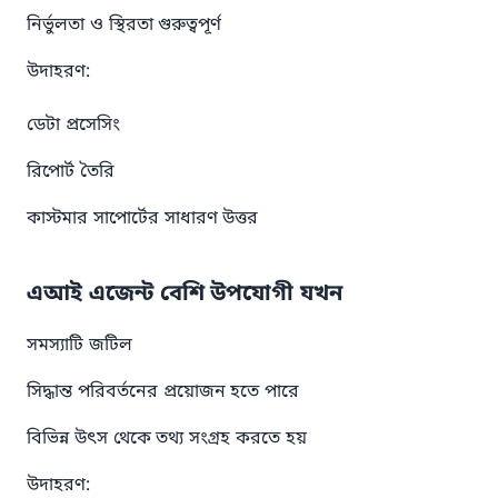
নির্ভুলতা ও স্থিরতা গুরুত্বপূর্ণ
উদাহরণ:
ডেটা প্রসেসিং
রিপোর্ট তৈরি
কাস্টমার সাপোর্টের সাধারণ উত্তর
এআই এজেন্ট বেশি উপযোগী যখন
সমস্যাটি জটিল
সিদ্ধান্ত পরিবর্তনের প্রয়োজন হতে পারে
বিভিন্ন উৎস থেকে তথ্য সংগ্রহ করতে হয়
উদাহরণ: