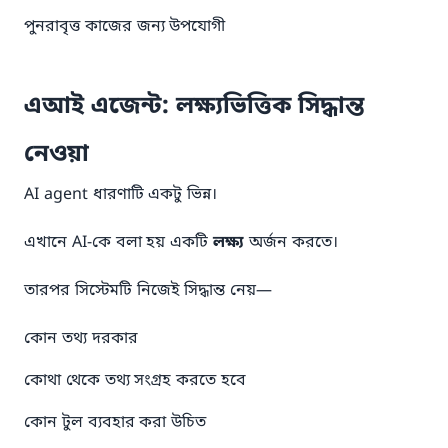
পুনরাবৃত্ত কাজের জন্য উপযোগী
এআই এজেন্ট: লক্ষ্যভিত্তিক সিদ্ধান্ত
নেওয়া
AI agent ধারণাটি একটু ভিন্ন।
এখানে AI-কে বলা হয় একটি
লক্ষ্য
অর্জন করতে।
তারপর সিস্টেমটি নিজেই সিদ্ধান্ত নেয়—
কোন তথ্য দরকার
কোথা থেকে তথ্য সংগ্রহ করতে হবে
কোন টুল ব্যবহার করা উচিত